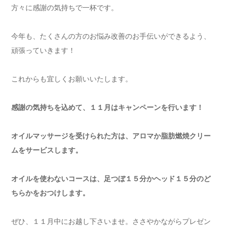
方々に感謝の気持ちで一杯です。
今年も、たくさんの方のお悩み改善のお手伝いができるよう、
頑張っていきます！
これからも宜しくお願いいたします。
感謝の気持ちを込めて、１１月はキャンペーンを行います！
オイルマッサージを受けられた方は、アロマか脂肪燃焼クリー
ムをサービスします。
オイルを使わないコースは、足つぼ１５分かヘッド１５分のど
ちらかをおつけします。
ぜひ、１１月中にお越し下さいませ。ささやかながらプレゼン