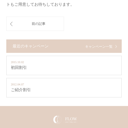
トもご用意してお待ちしております。
最近のキャンペーン
キャンペーン一覧
2015.10.02
初回割引
2012.04.07
ご紹介割引