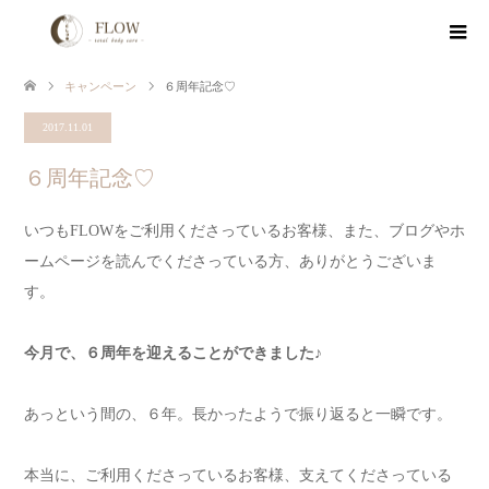
キャンペーン
６周年記念♡
2017.11.01
６周年記念♡
いつもFLOWをご利用くださっているお客様、また、ブログやホ
ームページを読んでくださっている方、ありがとうございま
す。
今月で、６周年を迎えることができました♪
あっという間の、６年。長かったようで振り返ると一瞬です。
本当に、ご利用くださっているお客様、支えてくださっている